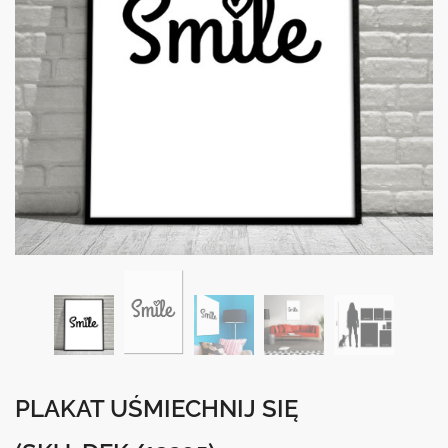
PLAKAT UŚMIECHNIJ SIĘ