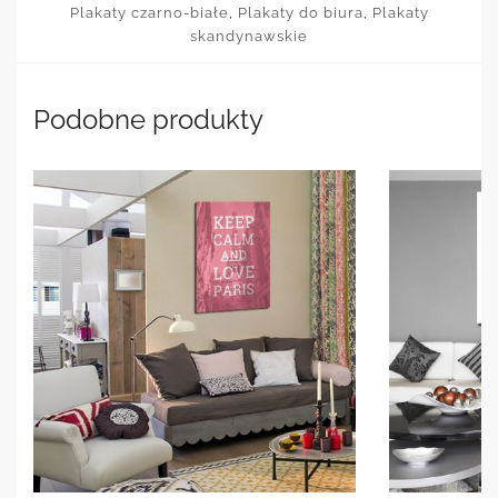
Plakaty czarno-białe
,
Plakaty do biura
,
Plakaty
skandynawskie
Podobne produkty