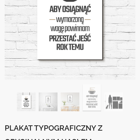
PLAKAT TYPOGRAFICZNY Z