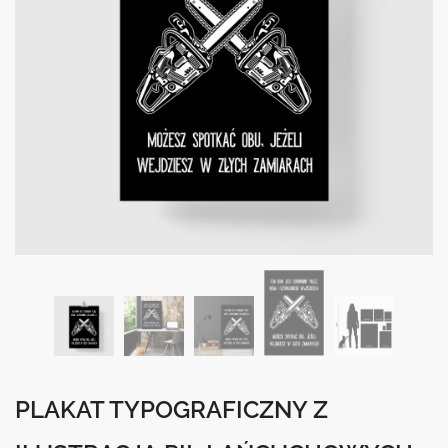
PLAKAT TYPOGRAFICZNY Z