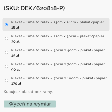
(SKU: DEK/620818-P)
Plakat - Time to relax – 13cm x 18cm - plakat/papier
18
zł
Plakat - Time to relax – 21cm x 30cm - plakat/papier
30
zł
Plakat - Time to relax – 30cm x 40cm - plakat/papier
45
zł
Plakat - Time to relax – 50cm x 70cm - plakat/papier
90
zł
Plakat - Time to relax – 70cm x 100cm - plakat/papier
170
zł
Kupujesz plakat bez ramy.
Wyceń na wymiar