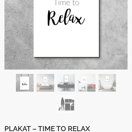
PLAKAT – TIME TO RELAX