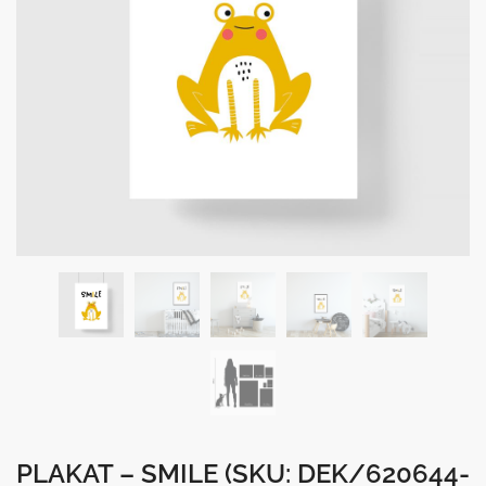
PLAKAT – SMILE
(SKU: DEK/620644-