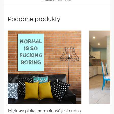
Podobne produkty
Miętowy plakat normalność jest nudna