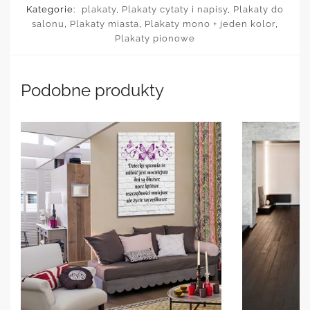
Kategorie:
plakaty
,
Plakaty cytaty i napisy
,
Plakaty do
salonu
,
Plakaty miasta
,
Plakaty mono + jeden kolor
,
Plakaty pionowe
Podobne produkty