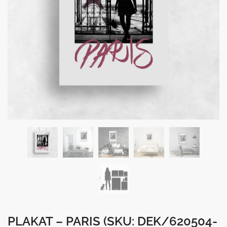
PLAKAT – PARIS
(SKU: DEK/620504-