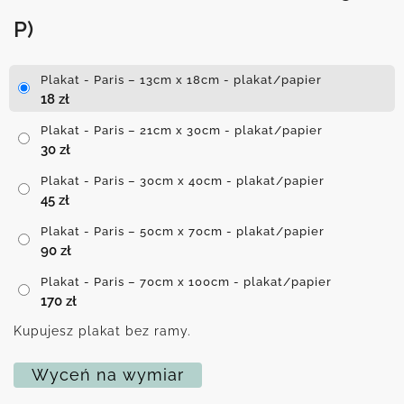
P)
Plakat - Paris – 13cm x 18cm - plakat/papier
18
zł
Plakat - Paris – 21cm x 30cm - plakat/papier
30
zł
Plakat - Paris – 30cm x 40cm - plakat/papier
45
zł
Plakat - Paris – 50cm x 70cm - plakat/papier
90
zł
Plakat - Paris – 70cm x 100cm - plakat/papier
170
zł
Kupujesz plakat bez ramy.
Wyceń na wymiar