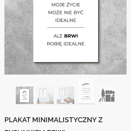
PLAKAT MINIMALISTYCZNY Z