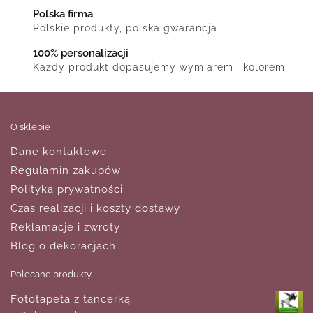
Polska firma
Polskie produkty, polska gwarancja
100% personalizacji
Każdy produkt dopasujemy wymiarem i kolorem
O sklepie
Dane kontaktowe
Regulamin zakupów
Polityka prywatności
Czas realizacji i koszty dostawy
Reklamacje i zwroty
Blog o dekoracjach
Polecane produkty
Fototapeta z tancerką