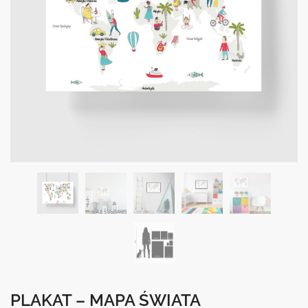
PLAKAT – MAPA ŚWIATA