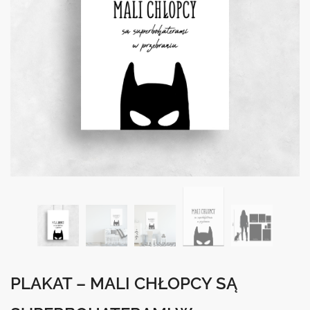
PLAKAT – MALI CHŁOPCY SĄ