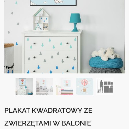
PLAKAT KWADRATOWY ZE
ZWIERZĘTAMI W BALONIE