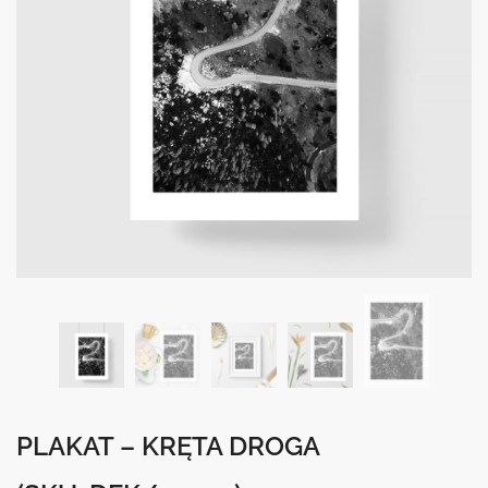
PLAKAT – KRĘTA DROGA