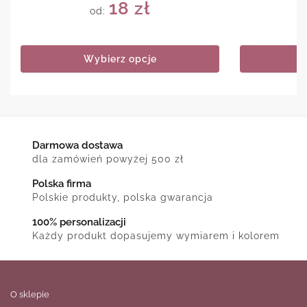
18
zł
od:
Wybierz opcje
Darmowa dostawa
dla zamówień powyżej 500 zł
Polska firma
Polskie produkty, polska gwarancja
100% personalizacji
Każdy produkt dopasujemy wymiarem i kolorem
O sklepie