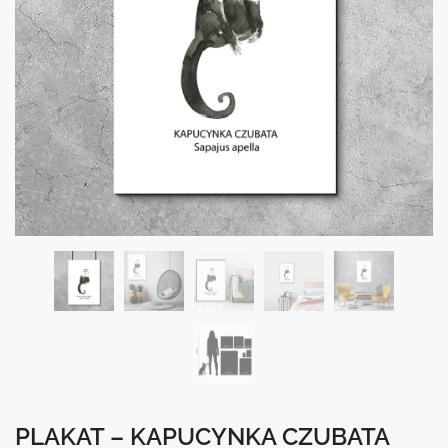
PLAKAT – KAPUCYNKA CZUBATA