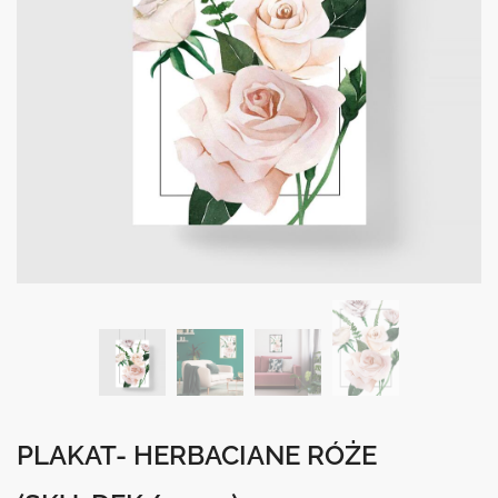
PLAKAT- HERBACIANE RÓŻE