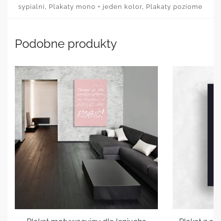
sypialni
,
Plakaty mono + jeden kolor
,
Plakaty poziome
Podobne produkty