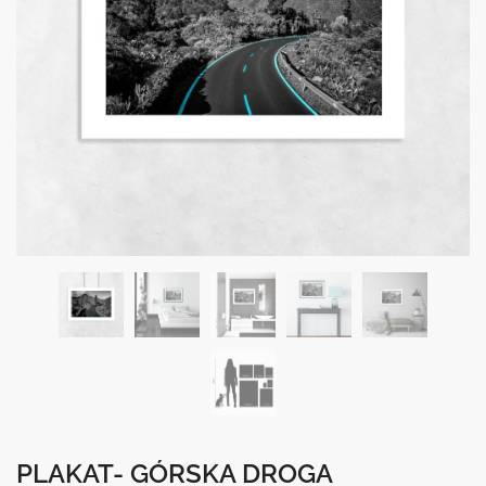
PLAKAT- GÓRSKA DROGA