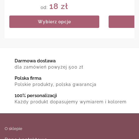
18
zł
od:
Wybierz opcje
Darmowa dostawa
dla zamówień powyżej 500 zł
Polska firma
Polskie produkty, polska gwarancja
100% personalizacji
Każdy produkt dopasujemy wymiarem i kolorem
O sklepie