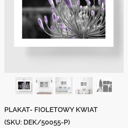
PLAKAT- FIOLETOWY KWIAT
(SKU: DEK/50055-P)