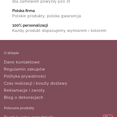
dla zamówień powyżej 500 zł
Polska firma
Polskie produkty, polska gwarancja
100% personalizacji
Każdy produkt dopasujemy wymiarem i kolorem
O sklepie
Dane kontaktowe
Regulamin zakupów
Polityka prywatności
Czas realizacji i koszty dostawy
Reklamacje i zwroty
Blog o dekoracjach
Polecane produkty