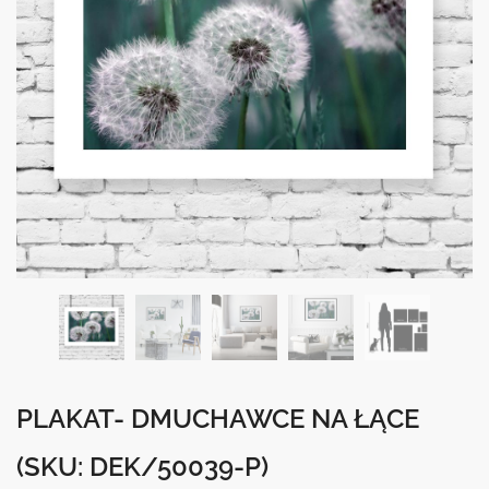
PLAKAT- DMUCHAWCE NA ŁĄCE
(SKU: DEK/50039-P)