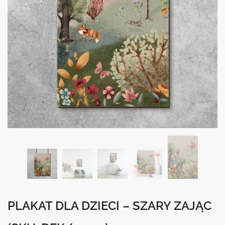
PLAKAT DLA DZIECI – SZARY ZAJĄC