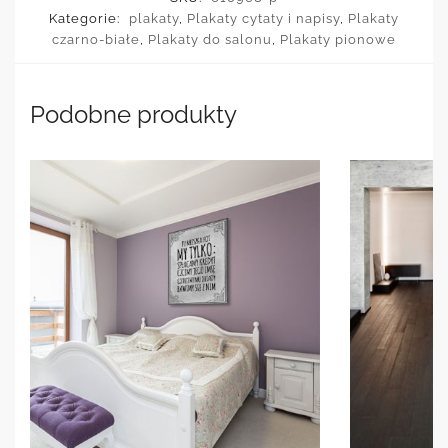
Kategorie:
plakaty
,
Plakaty cytaty i napisy
,
Plakaty
czarno-białe
,
Plakaty do salonu
,
Plakaty pionowe
Podobne produkty