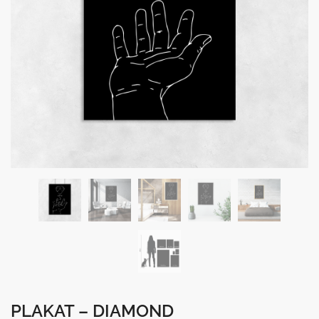
PLAKAT – DIAMOND