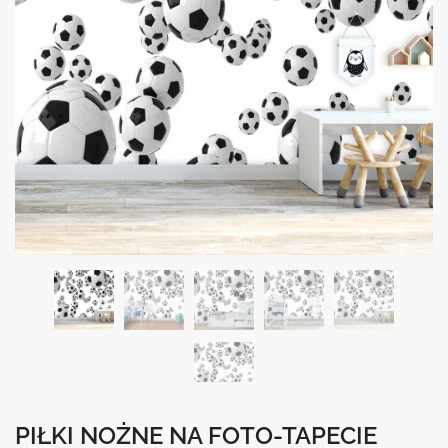
PIŁKI NOŻNE NA FOTO-TAPECIE