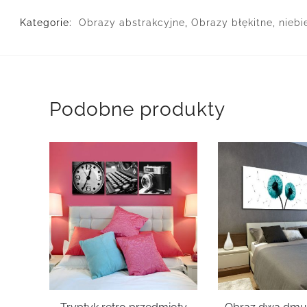
Kategorie:
Obrazy abstrakcyjne
,
Obrazy błękitne, niebi
Podobne produkty