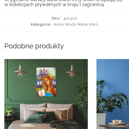
w kolekcjach prywatnych w kraju i zagranicą.
SKU:
40130n
Kategoria:
Anna Wach Malarstwo
Podobne produkty