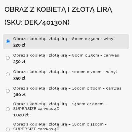
OBRAZ Z KOBIETĄ I ZŁOTĄ LIRĄ
(SKU: DEK/40130N)
Obraz z kobietą i złotą lirą – 80cm x 45cm - winyl
220
zł
Obraz z kobietą i złotą lirą – 80cm x 45cm - canwas
250
zł
Obraz z kobietą i złotą lirą – 100cm x 70cm - winyl
350
zł
Obraz z kobietą i złotą lirą – 100cm x 70cm - canwas
380
zł
Obraz z kobietą i złotą lirą – 140cm x 100cm -
SUPERSIZE canwas 4D
1,020
zł
Obraz z kobietą i złotą lirą – 180cm x 120cm -
SUPERSIZE canwas 4D