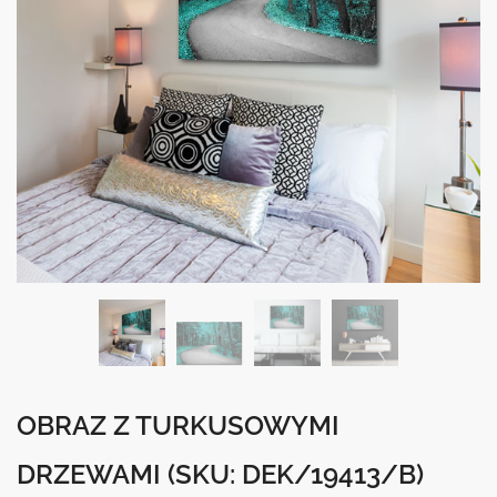
OBRAZ Z TURKUSOWYMI
DRZEWAMI
(SKU: DEK/19413/B)