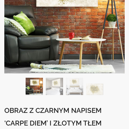
OBRAZ Z CZARNYM NAPISEM
'CARPE DIEM’ I ZŁOTYM TŁEM