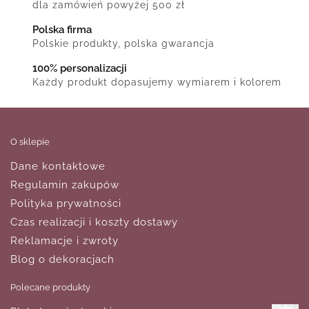
dla zamówień powyżej 500 zł
Polska firma
Polskie produkty, polska gwarancja
100% personalizacji
Każdy produkt dopasujemy wymiarem i kolorem
O sklepie
Dane kontaktowe
Regulamin zakupów
Polityka prywatności
Czas realizacji i koszty dostawy
Reklamacje i zwroty
Blog o dekoracjach
Polecane produkty