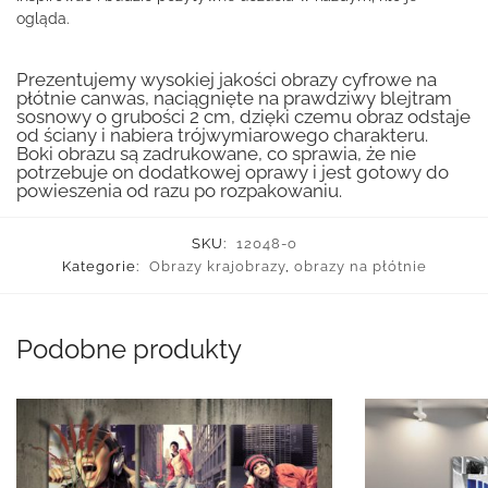
ogląda.
Prezentujemy wysokiej jakości obrazy cyfrowe na
płótnie canwas, naciągnięte na prawdziwy blejtram
sosnowy o grubości 2 cm, dzięki czemu obraz odstaje
od ściany i nabiera trójwymiarowego charakteru.
Boki obrazu są zadrukowane, co sprawia, że nie
potrzebuje on dodatkowej oprawy i jest gotowy do
powieszenia od razu po rozpakowaniu.
SKU:
12048-o
Kategorie:
Obrazy krajobrazy
,
obrazy na płótnie
Podobne produkty