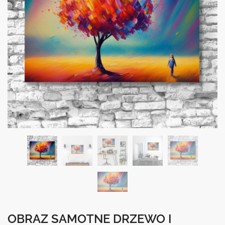
OBRAZ SAMOTNE DRZEWO I