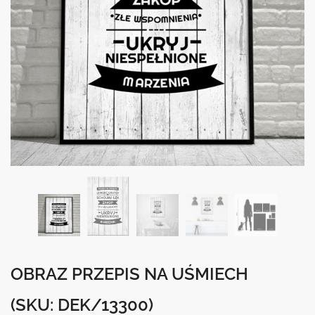
OBRAZ PRZEPIS NA UŚMIECH
(SKU: DEK/13300)