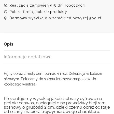
Realizacja zamówień 5-8 dni roboczych
Polska firma, polskie produkty
Darmowa wysyłka dla zamówień powyżej 500 zł
Opis
Informacje dodatkowe
Fajny obraz z motywem pomadki i róż. Dekoracja w kolorze
różowym. Polecamy do salonu kosmetycznego oraz do
kobiecego wnętrza.
Prezentujemy wysokiej jakości obrazy cyfrowe na
płótnie canwas, naciągnięte na prawdziwy blejtram
sosnowy o grubości 2 cm, dzięki czemu obraz odstaje
od ściany i nabiera trójwymiarowego charakteru.