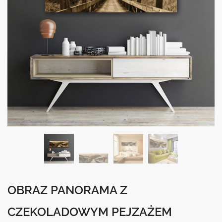
OBRAZ PANORAMA Z
CZEKOLADOWYM PEJZAŻEM