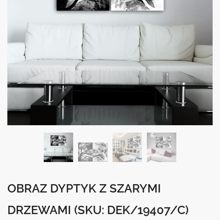
OBRAZ DYPTYK Z SZARYMI
DRZEWAMI
(SKU: DEK/19407/C)