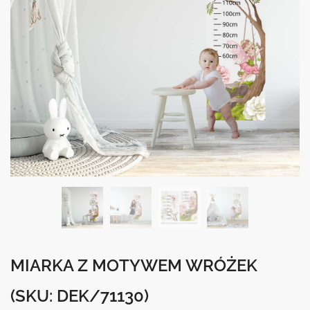
MIARKA Z MOTYWEM WRÓŻEK
(SKU: DEK/71130)