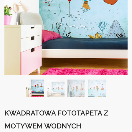
KWADRATOWA FOTOTAPETA Z
MOTYWEM WODNYCH