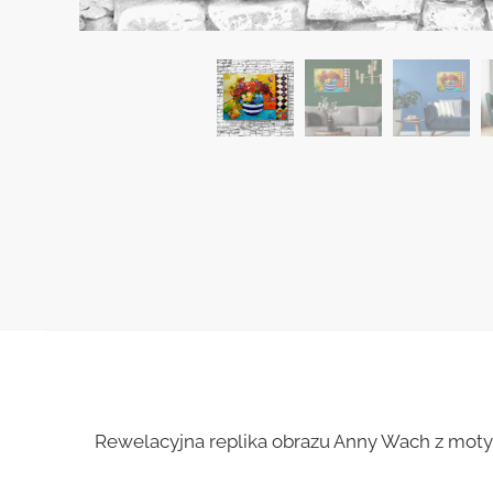
Rewelacyjna replika obrazu Anny Wach z mot