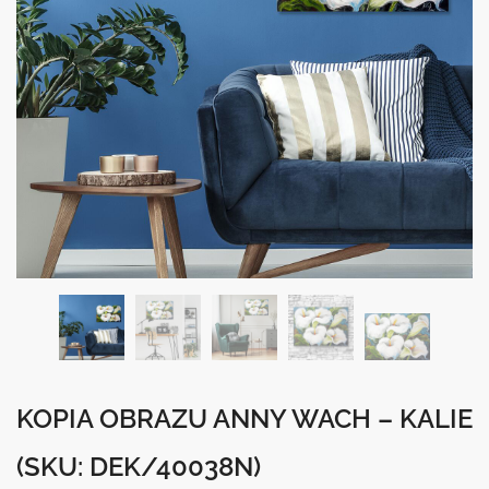
KOPIA OBRAZU ANNY WACH – KALIE
(SKU: DEK/40038N)