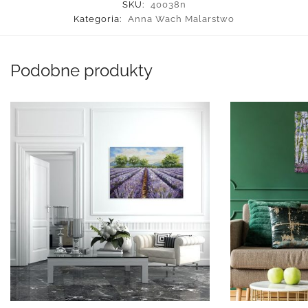
SKU:
40038n
Kategoria:
Anna Wach Malarstwo
Podobne produkty