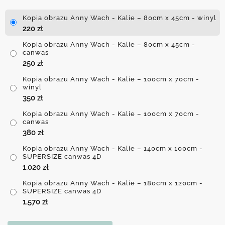
Kopia obrazu Anny Wach - Kalie – 80cm x 45cm - winyl
220
zł
Kopia obrazu Anny Wach - Kalie – 80cm x 45cm -
canwas
250
zł
Kopia obrazu Anny Wach - Kalie – 100cm x 70cm -
winyl
350
zł
Kopia obrazu Anny Wach - Kalie – 100cm x 70cm -
canwas
380
zł
Kopia obrazu Anny Wach - Kalie – 140cm x 100cm -
SUPERSIZE canwas 4D
1,020
zł
Kopia obrazu Anny Wach - Kalie – 180cm x 120cm -
SUPERSIZE canwas 4D
1,570
zł