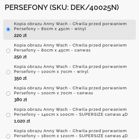
PERSEFONY
(SKU: DEK/40025N)
Kopia obrazu Anny Wach - Chwila przed porwaniem
Persefony – 80cm x 45cm - winyl
220
zł
Kopia obrazu Anny Wach - Chwila przed porwaniem
Persefony – 80cm x 45cm - canwas
250
zł
Kopia obrazu Anny Wach - Chwila przed porwaniem
Persefony – 100cm x 70cm - winyl
350
zł
Kopia obrazu Anny Wach - Chwila przed porwaniem
Persefony – 100cm x 70cm - canwas
380
zł
Kopia obrazu Anny Wach - Chwila przed porwaniem
Persefony – 140cm x 100cm - SUPERSIZE canwas 4D
1,020
zł
Kopia obrazu Anny Wach - Chwila przed porwaniem
Persefony – 180cm x 120cm - SUPERSIZE canwas 4D