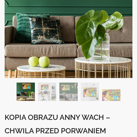
KOPIA OBRAZU ANNY WACH –
CHWILA PRZED PORWANIEM