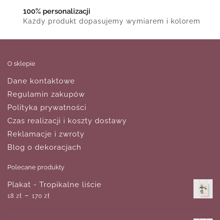
100% personalizacji
Każdy produkt dopasujemy wymiarem i kolorem
O sklepie
Dane kontaktowe
Regulamin zakupów
Polityka prywatności
Czas realizacji i koszty dostawy
Reklamacje i zwroty
Blog o dekoracjach
Polecane produkty
Plakat - Tropikalne liście
–
18
zł
170
zł