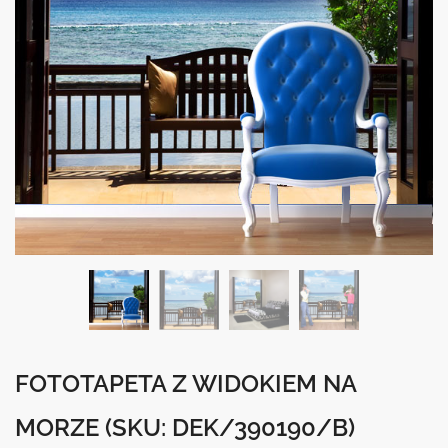
FOTOTAPETA Z WIDOKIEM NA
MORZE
(SKU: DEK/390190/B)