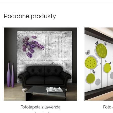
Podobne produkty
Fototapeta z lawendą
Foto-