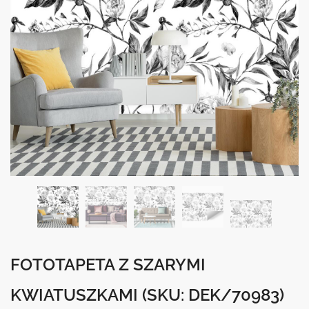
FOTOTAPETA Z SZARYMI
KWIATUSZKAMI
(SKU: DEK/70983)