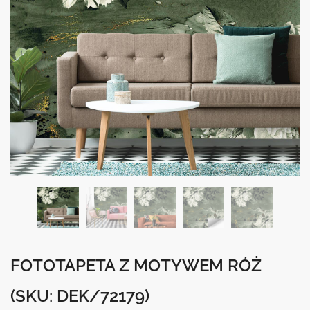
FOTOTAPETA Z MOTYWEM RÓŻ
(SKU: DEK/72179)