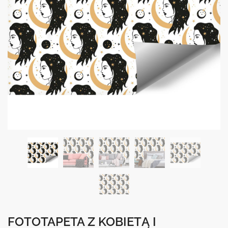
FOTOTAPETA Z KOBIETĄ I