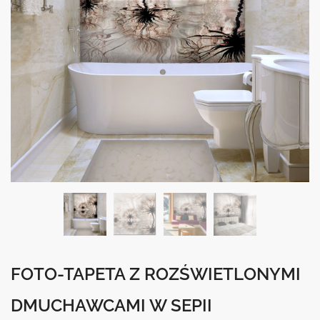
FOTO-TAPETA Z ROZŚWIETLONYMI
DMUCHAWCAMI W SEPII