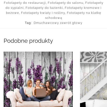
Fototapety do restauracji
,
Fototapety do salonu
,
Fototapety
do sypialni
,
Fototapety do łazienki
,
Fototapety kremowe i
beżowe
,
Fototapety kwiaty i rośliny
,
Fototapety na klatkę
schodową
Tag:
Dmuchawcowy zawrót głowy
Podobne produkty