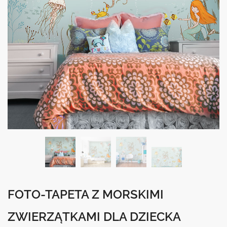
FOTO-TAPETA Z MORSKIMI
ZWIERZĄTKAMI DLA DZIECKA