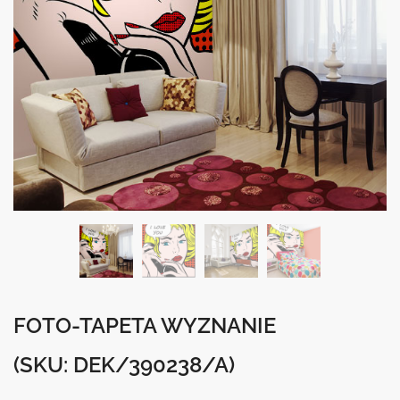
FOTO-TAPETA WYZNANIE
(SKU: DEK/390238/A)