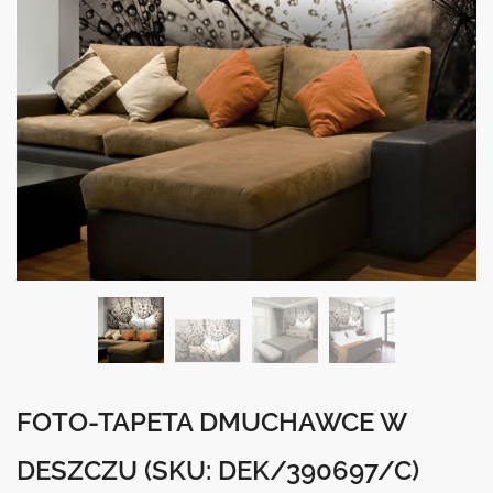
FOTO-TAPETA DMUCHAWCE W
DESZCZU
(SKU: DEK/390697/C)