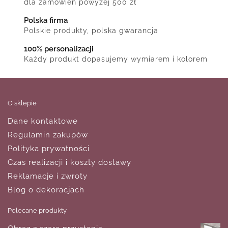
dla zamówień powyżej 500 zł
Polska firma
Polskie produkty, polska gwarancja
100% personalizacji
Każdy produkt dopasujemy wymiarem i kolorem
O sklepie
Dane kontaktowe
Regulamin zakupów
Polityka prywatności
Czas realizacji i koszty dostawy
Reklamacje i zwroty
Blog o dekoracjach
Polecane produkty