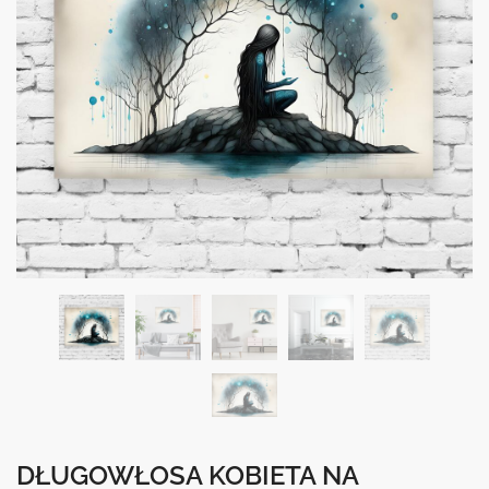
DŁUGOWŁOSA KOBIETA NA