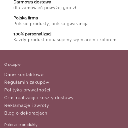
Darmowa dostawa
dla zamówień powyżej 500 zł
Polska firma
Polskie produkty, polska gwarancja
100% personalizacji
Każdy produkt dopasujemy wymiarem i kolorem
O sklepie
Dane kontaktowe
Regulamin zakupów
Polityka prywatności
Czas realizacji i koszty dostawy
Reklamacje i zwroty
Blog o dekoracjach
Polecane produkty