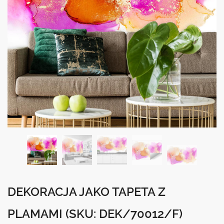
DEKORACJA JAKO TAPETA Z
PLAMAMI
(SKU: DEK/70012/F)