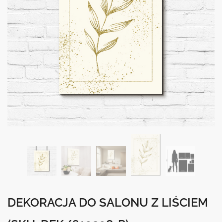
DEKORACJA DO SALONU Z LIŚCIEM