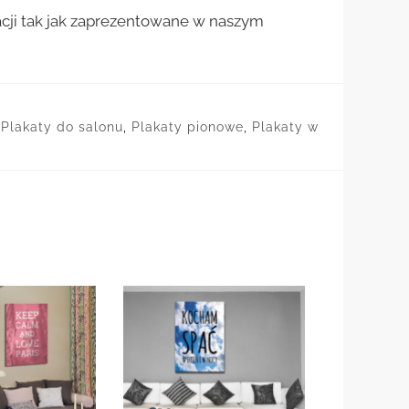
cji tak jak zaprezentowane w naszym
,
Plakaty do salonu
,
Plakaty pionowe
,
Plakaty w