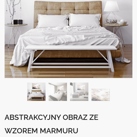
ABSTRAKCYJNY OBRAZ ZE
WZOREM MARMURU